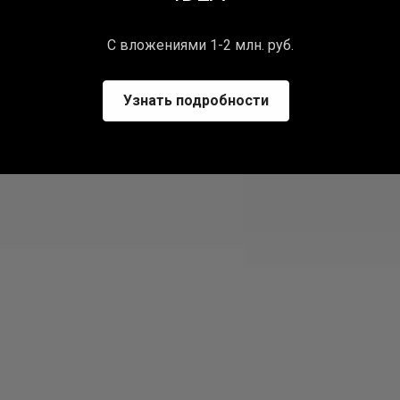
С вложениями 1-2 млн. руб.
Узнать подробности